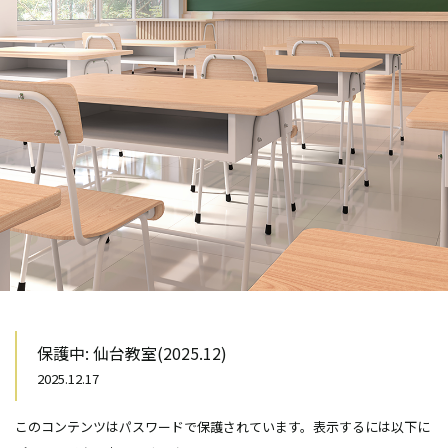
保護中: 仙台教室(2025.12)
2025.12.17
このコンテンツはパスワードで保護されています。表示するには以下に