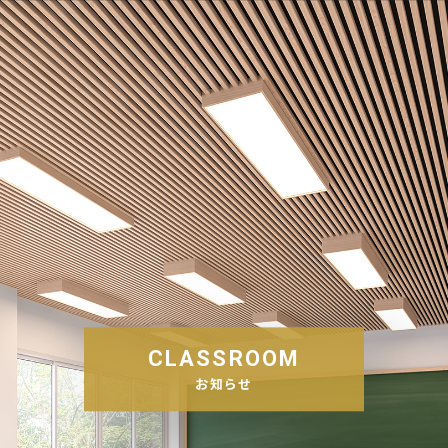
CLASSROOM
お知らせ