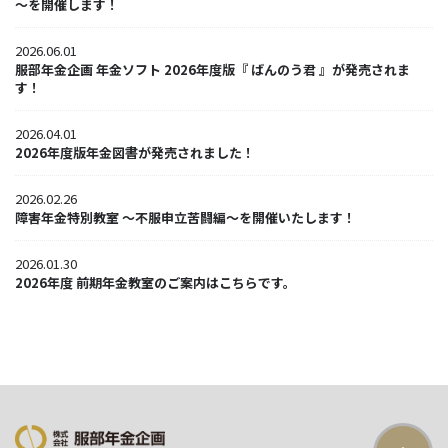
～を開催します！
2026.06.01
服部年金企画 年金ソフト 2026年度版『 ばんのう君 』が発売されま
す！
2026.04.01
2026年度版年金図書が発売されました！
2026.02.26
障害年金特別教室 ～不服申立苦闘編～を開催いたします！
2026.01.30
2026年度 前期年金教室のご案内はこちらです。