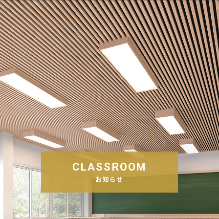
CLASSROOM
お知らせ