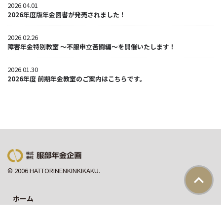
2026.04.01
2026年度版年金図書が発売されました！
2026.02.26
障害年金特別教室 ～不服申立苦闘編～を開催いたします！
2026.01.30
2026年度 前期年金教室のご案内はこちらです。
© 2006 HATTORINENKINKIKAKU.
ホーム
会社概要