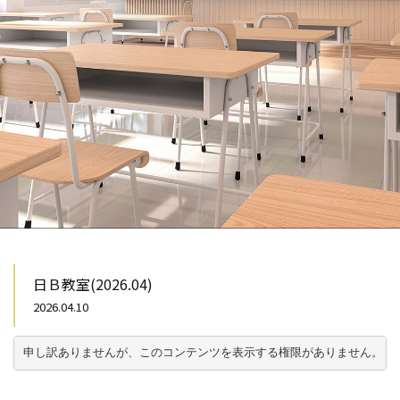
日Ｂ教室(2026.04)
2026.04.10
申し訳ありませんが、このコンテンツを表示する権限がありません。