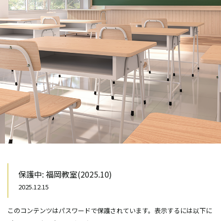
保護中: 福岡教室(2025.10)
2025.12.15
このコンテンツはパスワードで保護されています。表示するには以下に