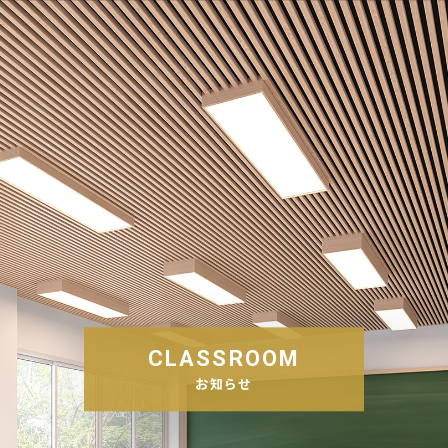
CLASSROOM
お知らせ