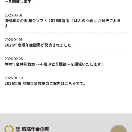
～を開催します！
2026.06.01
服部年金企画 年金ソフト 2026年度版『 ばんのう君 』が発売されま
す！
2026.04.01
2026年度版年金図書が発売されました！
2026.02.26
障害年金特別教室 ～不服申立苦闘編～を開催いたします！
2026.01.30
2026年度 前期年金教室のご案内はこちらです。