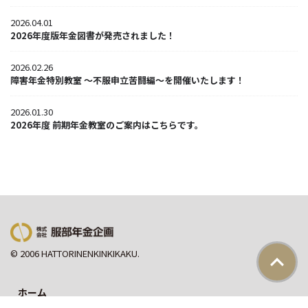
2026.04.01
2026年度版年金図書が発売されました！
2026.02.26
障害年金特別教室 ～不服申立苦闘編～を開催いたします！
2026.01.30
2026年度 前期年金教室のご案内はこちらです。
© 2006 HATTORINENKINKIKAKU.
ホーム