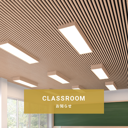
CLASSROOM
お知らせ