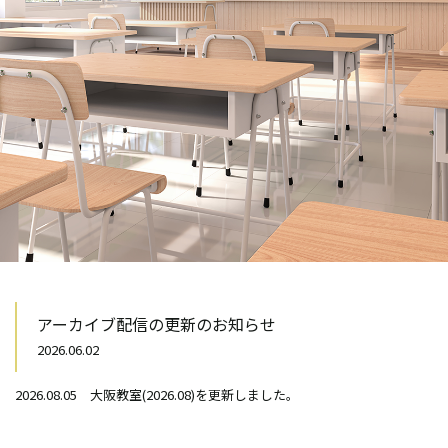
アーカイブ配信の更新のお知らせ
2026.06.02
2026.08.05 大阪教室(2026.08)を更新しました。