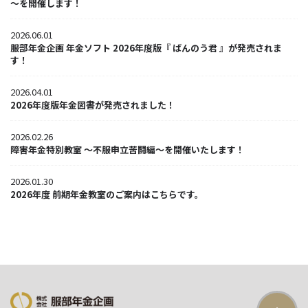
～を開催します！
2026.06.01
服部年金企画 年金ソフト 2026年度版『 ばんのう君 』が発売されま
す！
2026.04.01
2026年度版年金図書が発売されました！
2026.02.26
障害年金特別教室 ～不服申立苦闘編～を開催いたします！
2026.01.30
2026年度 前期年金教室のご案内はこちらです。