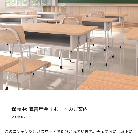
保護中: 障害年金サポートのご案内
2026.02.13
このコンテンツはパスワードで保護されています。表示するには以下に