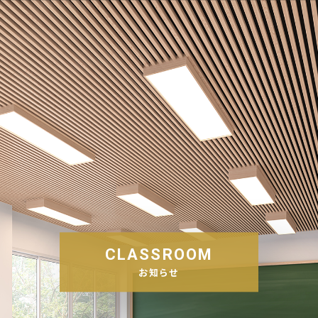
CLASSROOM
お知らせ